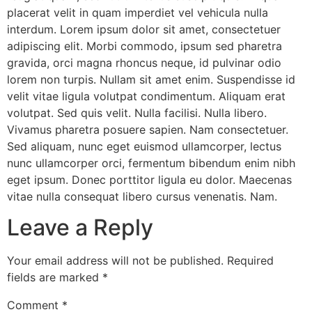
placerat velit in quam imperdiet vel vehicula nulla
interdum. Lorem ipsum dolor sit amet, consectetuer
adipiscing elit. Morbi commodo, ipsum sed pharetra
gravida, orci magna rhoncus neque, id pulvinar odio
lorem non turpis. Nullam sit amet enim. Suspendisse id
velit vitae ligula volutpat condimentum. Aliquam erat
volutpat. Sed quis velit. Nulla facilisi. Nulla libero.
Vivamus pharetra posuere sapien. Nam consectetuer.
Sed aliquam, nunc eget euismod ullamcorper, lectus
nunc ullamcorper orci, fermentum bibendum enim nibh
eget ipsum. Donec porttitor ligula eu dolor. Maecenas
vitae nulla consequat libero cursus venenatis. Nam.
Leave a Reply
Your email address will not be published.
Required
fields are marked
*
Comment
*