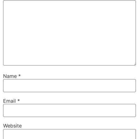
Name
*
Email
*
Website