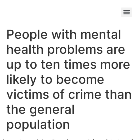
People with mental
health problems are
up to ten times more
likely to become
victims of crime than
the general
population