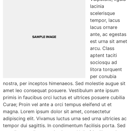
lacinia
scelerisque
tempor, lacus
lacus ornare
ante, ac egestas
est urna sit amet
arcu. Class
aptent taciti
sociosqu ad
litora torquent
per conubia
nostra, per inceptos himenaeos. Sed molestie augue sit
amet leo consequat posuere. Vestibulum ante ipsum
primis in faucibus orci luctus et ultrices posuere cubilia
Curae; Proin vel ante a orci tempus eleifend ut et
magna. Lorem ipsum dolor sit amet, consectetur
adipiscing elit. Vivamus luctus urna sed urna ultricies ac
tempor dui sagittis. In condimentum facilisis porta. Sed